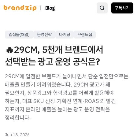
|
Blog
구독하기
입점몰(채널)
운영전략
마케팅
브랜드집
🔥29CM, 5천개 브랜드에서
선택받는 광고 운영 공식은?
29CM에 입점한 브랜드가 늘어나면서 단순 입점만으로는
매출을 만들기 어려워졌습니다. 29CM 광고가 왜
필요한지, 상품광고와 협력광고를 어떻게 활용해야
하는지, 대표 SKU 선정·기획전 연계·ROAS 외 발견
지표까지 온라인 매출을 높이는 광고 운영 전략을
정리합니다.
Jun 18, 2026