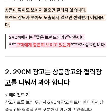
상품이 좋아도 보이지 않으면 팔리지 않습니다.
브랜드 감도가 좋아도 노출되지 않으면 선택받기 어렵습니
다.
29CM에서는 “좋은 브랜드인가?”만큼이나
**“
고객에게 충분히 보이고 있는가
?”**가 중요합니다.
2. 29CM 광고는
상품광고와 협력광
고
를 나눠서 봐야 합니다
⚡
에이전트 Z’
참고자료를 보면 무신사·29CM 광고 파트너 센터에서 상
품광고와 협력광고를 구분해서 안내하고 있습니다.