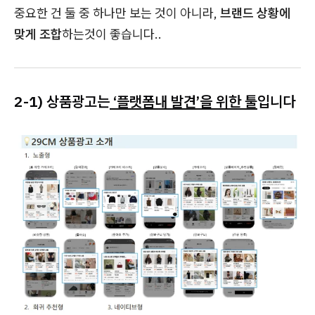
중요한 건 둘 중 하나만 보는 것이 아니라,
브랜드 상황에
맞게 조합
하는것이 좋습니다..
2-1) 상품광고는
‘플랫폼내 발견’을 위한 툴
입니다