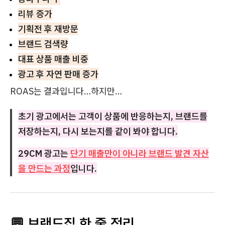
리뷰 증가
기획전 후 재방문
브랜드 검색량
대표 상품 매출 비중
광고 후 자연 판매 증가
ROAS는 결과입니다…하지만…
초기 광고에서는 고객이 상품에 반응하는지, 브랜드를
저장하는지, 다시 보는지를 같이 봐야 합니다.
29CM 광고는
단기 매출만이 아니라 브랜드 발견 자산
을 만드는 과정
입니다.
💬 브랜드집 한 줄 정리