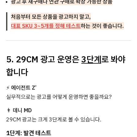
광고 후 재구매나 연관 구매로 확장 가능한 상품
처음부터 모든 상품을 광고하지 말고,
대표 SKU 3~5개를 정해 테스트
하는 것이 좋습니다.
5. 29CM 광고 운영은
3단계
로 봐야
합니다
⚡
에이전트 Z’
실무적으로는 광고를 어떻게 운영하면 좋을까요?
👨
데니 MD
29CM 광고는 크게 3단계로 볼 수 있습니다.
1단계: 발견 테스트