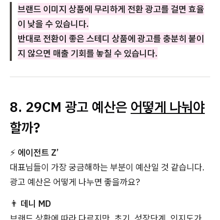
브랜드 이미지 상품에 무리하게 전환 광고를 걸면 효율
이 낮을 수 있습니다.
반대로 전환이 좋은 스테디 상품에 광고를 충분히 붙이
지 않으면 매출 기회를 놓칠 수 있습니다.
8. 29CM 광고 예산은
어떻게 나눠야
할까?
⚡
에이전트 Z’
대표님들이 가장 궁금해하는 부분이 예산일 것 같습니다.
광고 예산은 어떻게 나누면 좋을까요?
👨
데니 MD
브랜드 상황에 따라 다르지만, 초기, 성장단계, 인지도가