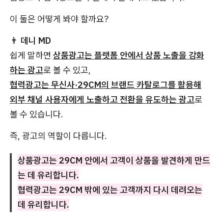
이 둘은 어떻게 봐야 할까요?
👨
데니 MD
쉽게 말하면
상품광고는 플랫폼 안에서 상품 노출을 강화
하는 광고
로 볼 수 있고,
협력광고는 무신사·29CM의 브랜드 카탈로그를 활용해
외부 채널 사용자에게 노출하고 전환을 유도하는 광고
로
볼 수 있습니다.
즉, 광고의 역할이 다릅니다.
상품광고는 29CM 안에서 고객이 상품을 발견하게 만드
는 데 유리합니다.
협력광고는 29CM 밖에 있는 고객까지 다시 데려오는
데 유리합니다.