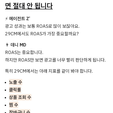
면 절대 안 됩니다
⚡
에이전트 Z’
광고 성과는 보통 ROAS로 많이 보잖아요.
29CM에서도 ROAS가 가장 중요할까요?
👨
데니 MD
ROAS는 중요합니다.
하지만 ROAS만 보면 광고를 너무 빨리 판단하게 됩니다.
특히 29CM에서는 아래 지표를 같이 봐야 합니다.
노출 수
클릭률
상품 조회 수
찜 수
장바구니 수