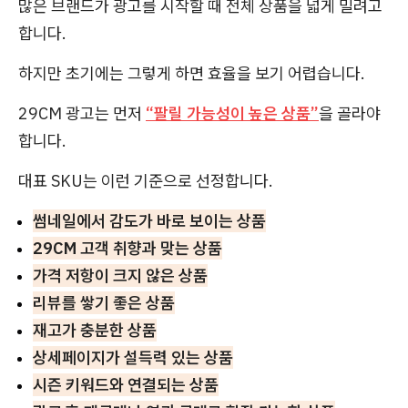
많은 브랜드가 광고를 시작할 때 전체 상품을 넓게 밀려고
합니다.
하지만 초기에는 그렇게 하면 효율을 보기 어렵습니다.
29CM 광고는 먼저
“팔릴 가능성이 높은 상품”
을 골라야
합니다.
대표 SKU는 이런 기준으로 선정합니다.
썸네일에서 감도가 바로 보이는 상품
29CM 고객 취향과 맞는 상품
가격 저항이 크지 않은 상품
리뷰를 쌓기 좋은 상품
재고가 충분한 상품
상세페이지가 설득력 있는 상품
시즌 키워드와 연결되는 상품