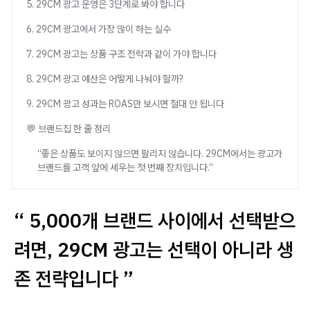
5. 29CM 광고 운영은 3단계로 봐야 합니다
6. 29CM 광고에서 가장 많이 하는 실수
7. 29CM 광고는 상품 구조 전략과 같이 가야 합니다
8. 29CM 광고 예산은 어떻게 나눠야 할까?
9. 29CM 광고 성과는 ROAS만 보시면 절대 안 됩니다
💬 브랜드집 한 줄 정리
“좋은 상품도 보이지 않으면 팔리지 않습니다. 29CM에서는 광고가
브랜드를 고객 앞에 세우는 첫 번째 장치입니다.”
“ 5,000개 브랜드 사이에서 선택받으
려면, 29CM 광고는 선택이 아니라 생
존 전략입니다 ”