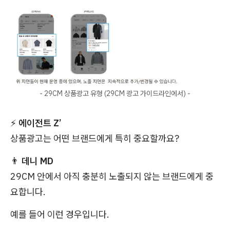
- 29CM 상품광고 유형 (29CM 광고 가이드라인에서) -
⚡
에이전트 Z’
상품광고는 어떤 브랜드에게 특히 중요할까요?
👨
데니 MD
29CM 안에서 아직 충분히 노출되지 않는 브랜드에게 중
요합니다.
예를 들어 이런 경우입니다.