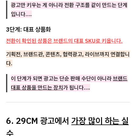
광고만 키우는 게 아니라 전환 구조를 같이 만드는 단계
입니다….
3단계: 대표 상품화
전환이 확인된 상품은 브랜드의 대표 SKU로 키웁니다.
기획전, 브랜드관, 콘텐츠, 협력광고, 라이브까지 연결합니
다.
이 단계가 되면 광고는 단순 판매 수단이 아니라
브랜드
대표 상품을 만드는 장치
가 됩니다….
6. 29CM 광고에서
가장 많이 하는 실
수