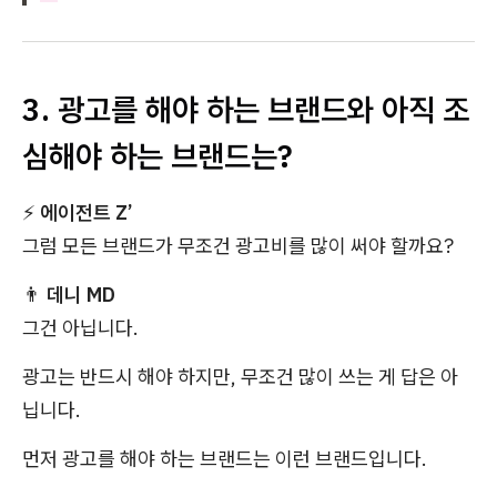
3. 광고를 해야 하는 브랜드와 아직 조
심해야 하는 브랜드는?
⚡
에이전트 Z’
그럼 모든 브랜드가 무조건 광고비를 많이 써야 할까요?
👨
데니 MD
그건 아닙니다.
광고는 반드시 해야 하지만, 무조건 많이 쓰는 게 답은 아
닙니다.
먼저 광고를 해야 하는 브랜드는 이런 브랜드입니다.