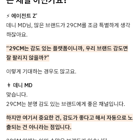
⚡
에이전트 Z’
데니 MD님, 많은 브랜드가 29CM를 조금 특별하게 생각
하잖아요.
“29CM는 감도 있는 플랫폼이니까, 우리 브랜드 감도면
잘 팔리지 않을까?”
이렇게 기대하는 경우도 많고요.
👨
데니 MD
맞습니다.
29CM는 분명 감도 있는 브랜드에게 좋은 채널입니다.
하지만 여기서 중요한 건, 감도가 좋다고 해서 자동으로 노
출되는 건 아니라는 점입니다.