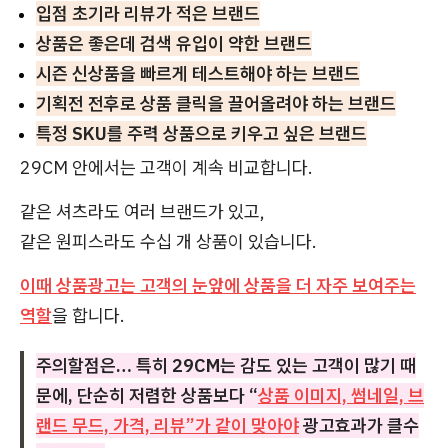
입점 초기라 리뷰가 적은 브랜드
상품은 좋은데 검색 유입이 약한 브랜드
시즌 신상품을 빠르게 테스트해야 하는 브랜드
기획전 전후로 상품 클릭을 끌어올려야 하는 브랜드
특정 SKU를 주력 상품으로 키우고 싶은 브랜드
29CM 안에서는 고객이 계속 비교합니다.
같은 셔츠라도 여러 브랜드가 있고,
같은 원피스라도 수십 개 상품이 있습니다.
이때 상품광고는 고객의 눈앞에 상품을 더 자주 보여주는
역할
을 합니다.
주의할점은… 특히 29CM는 감도 있는 고객이 많기 때
문에, 단순히 저렴한 상품보다 “
상품 이미지, 썸네일, 브
랜드 무드, 가격, 리뷰”가 같이 맞아야
광고효과가 클수