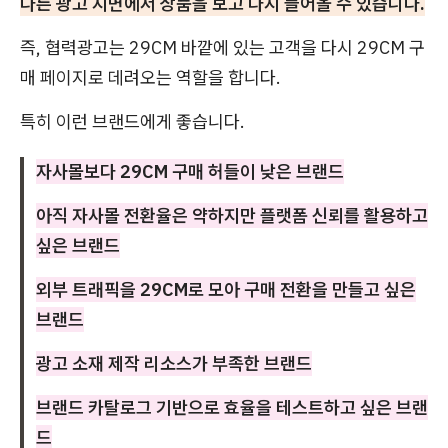
다른 광고 지면에서 상품을 보고 다시 들어올 수 있습니다.
즉, 협력광고는 29CM 바깥에 있는 고객을 다시 29CM 구
매 페이지로 데려오는 역할을 합니다.
특히 이런 브랜드에게 좋습니다.
자사몰보다 29CM 구매 허들이 낮은 브랜드
아직 자사몰 전환율은 약하지만 플랫폼 신뢰를 활용하고
싶은 브랜드
외부 트래픽을 29CM로 모아 구매 전환을 만들고 싶은
브랜드
광고 소재 제작 리소스가 부족한 브랜드
브랜드 카탈로그 기반으로 효율을 테스트하고 싶은 브랜
드