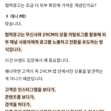
협력광고는 조금 더 외부 확장에 가까운 개념인가요?
👨
데니 MD
맞습니다.
협력광고는 무신사와 29CM의 상품 카탈로그를 활용해 외
부 채널 사용자에게 광고를 노출하고 전환을 유도하는 방
식입니다.
이건 브랜드 입장에서 꽤 중요합니다.
왜냐하면 고객이 꼭 29CM 앱 안에서만 상품을 발견하는
게 아니기 때문입니다.
고객은 인스타그램을 보다가,
콘텐츠를 보다가,
검색을 하다가,