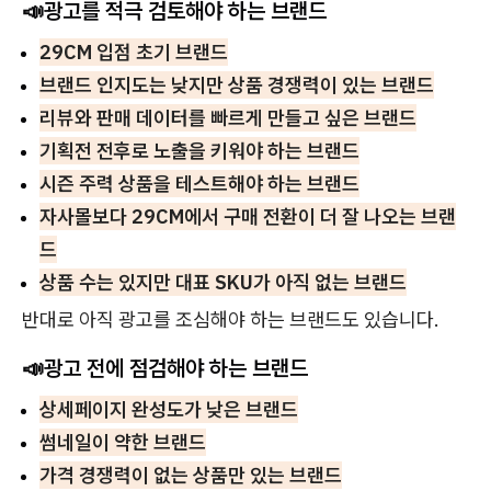
📣광고를 적극 검토해야 하는 브랜드
29CM 입점 초기 브랜드
브랜드 인지도는 낮지만 상품 경쟁력이 있는 브랜드
리뷰와 판매 데이터를 빠르게 만들고 싶은 브랜드
기획전 전후로 노출을 키워야 하는 브랜드
시즌 주력 상품을 테스트해야 하는 브랜드
자사몰보다 29CM에서 구매 전환이 더 잘 나오는 브랜
드
상품 수는 있지만 대표 SKU가 아직 없는 브랜드
반대로 아직 광고를 조심해야 하는 브랜드도 있습니다.
📣광고 전에 점검해야 하는 브랜드
상세페이지 완성도가 낮은 브랜드
썸네일이 약한 브랜드
가격 경쟁력이 없는 상품만 있는 브랜드