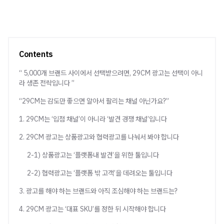
Contents
“ 5,000개 브랜드 사이에서 선택받으려면, 29CM 광고는 선택이 아니
라 생존 전략입니다 ”
“29CM는 감도만 좋으면 알아서 팔리는 채널 아닌가요?”
1. 29CM는 ‘입점 채널’이 아니라 ‘발견 경쟁 채널’입니다
2. 29CM 광고는 상품광고와 협력광고를 나눠서 봐야 합니다
2-1) 상품광고는 ‘플랫폼내 발견’을 위한 툴입니다
2-2) 협력광고는 ‘플랫폼 밖 고객’을 데려오는 툴입니다
3. 광고를 해야 하는 브랜드와 아직 조심해야 하는 브랜드는?
4. 29CM 광고는 ‘대표 SKU’를 정한 뒤 시작해야 합니다