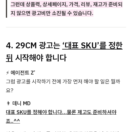
그런데 상품력, 상세페이지, 가격, 리뷰, 재고가 준비되
지 않으면 광고비만 소진될 수 있습니다.
4. 29CM 광고는
‘대표 SKU’를 정한
뒤
시작해야 합니다
⚡
에이전트 Z’
그럼 광고를 시작하기 전에 가장 먼저 해야 할 일은 뭘까
요?
👨
데니 MD
대표 SKU를 정해야 합니다…물론 제고도 준비하셔야
죠..^^