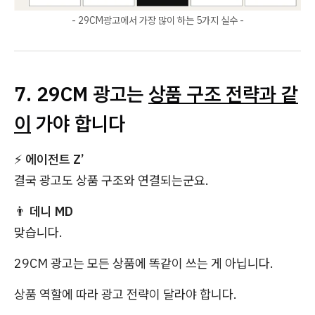
- 29CM광고에서 가장 많이 하는 5가지 실수 -
7. 29CM 광고는
상품 구조 전략과 같
이
가야 합니다
⚡
에이전트 Z’
결국 광고도 상품 구조와 연결되는군요.
👨
데니 MD
맞습니다.
29CM 광고는 모든 상품에 똑같이 쓰는 게 아닙니다.
상품 역할에 따라 광고 전략이 달라야 합니다.