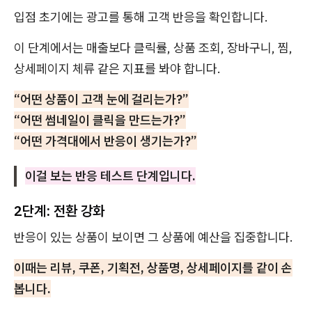
입점 초기에는 광고를 통해 고객 반응을 확인합니다.
이 단계에서는 매출보다 클릭률, 상품 조회, 장바구니, 찜,
상세페이지 체류 같은 지표를 봐야 합니다.
“어떤 상품이 고객 눈에 걸리는가?”
“어떤 썸네일이 클릭을 만드는가?”
“어떤 가격대에서 반응이 생기는가?”
이걸 보는 반응 테스트 단계입니다.
2단계: 전환 강화
반응이 있는 상품이 보이면 그 상품에 예산을 집중합니다.
이때는 리뷰, 쿠폰, 기획전, 상품명, 상세페이지를 같이 손
봅니다.