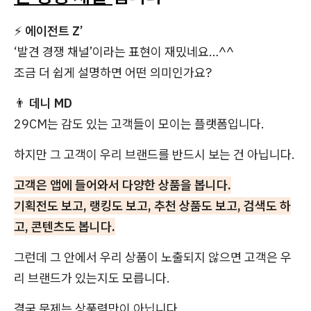
⚡
에이전트 Z’
‘발견 경쟁 채널’이라는 표현이 재밌네요…^^
조금 더 쉽게 설명하면 어떤 의미인가요?
👨
데니 MD
29CM는 감도 있는 고객들이 모이는 플랫폼입니다.
하지만 그 고객이 우리 브랜드를 반드시 보는 건 아닙니다.
고객은 앱에 들어와서 다양한 상품을 봅니다.
기획전도 보고, 랭킹도 보고, 추천 상품도 보고, 검색도 하
고, 콘텐츠도 봅니다.
그런데 그 안에서 우리 상품이 노출되지 않으면 고객은 우
리 브랜드가 있는지도 모릅니다.
결국 문제는 상품력만이 아닙니다.