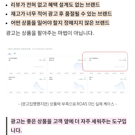
리뷰가 전혀 없고 혜택 설계도 없는 브랜드
재고가 너무 적어 광고 후 품절될 수 있는 브랜드
어떤 상품을 밀어야 할지 정해지지 않은 브랜드
광고는 상품을 팔아주는 마법이 아닙니다.
- (광고집행했지만) 상품력 부족으로 ROAS 0인 실제 케이스 -
광고는 좋은 상품을 고객 앞에 더 자주 세워주는 도구입
니다.