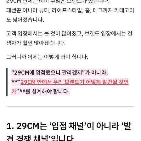
29CM 안에는 이미 수많은 브랜드가 있습니다.
패션뿐 아니라 뷰티, 라이프스타일, 홈, 테크까지 카테고리
도 넓어졌습니다.
고객 입장에서는 볼 것이 많아졌고, 브랜드 입장에서는 경
쟁자가 훨씬 많아졌습니다.
그러니까 이제는 이렇게 봐야 합니다.
“29CM에 입점했으니 팔리겠지”가 아니라,
**“
29CM 안에서 우리 브랜드가 어떻게 발견될 것인
가
”**를 설계해야 합니다.
1. 29CM는 ‘입점 채널’이 아니라
‘발
견 경쟁 채널’
입니다