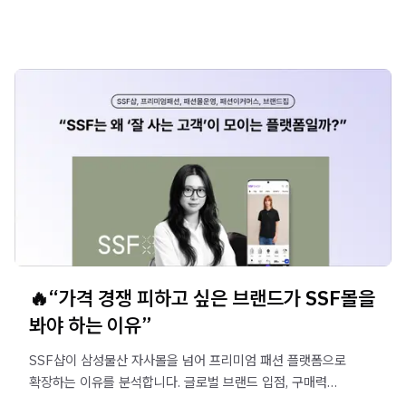
확인해보세요.
🔥“가격 경쟁 피하고 싶은 브랜드가 SSF몰을
봐야 하는 이유”
SSF샵이 삼성물산 자사몰을 넘어 프리미엄 패션 플랫폼으로
확장하는 이유를 분석합니다. 글로벌 브랜드 입점, 구매력
높은 어덜트 고객층, 가격 방어와 브랜드 신뢰도를 높이는