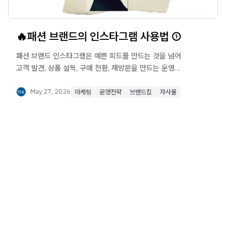
🔥패션 브랜드의 인스타그램 사용법 ①
패션 브랜드 인스타그램은 예쁜 피드를 만드는 것을 넘어
고객 발견, 상품 설득, 구매 전환, 재방문을 만드는 운영
채널입니다. 프로필 최적화, 콘텐츠 믹스, 릴스와 스토리 활용,
CTA, 해시태그, 고객 태그 분석까지 인스타그램 운영 전략을
May 27, 2026
마케팅
운영전략
브랜드집
자사몰
확인해보세요.