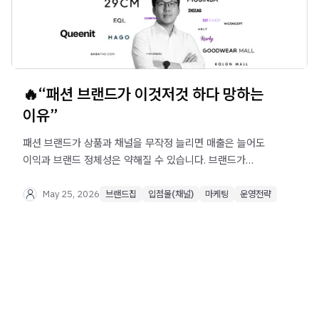
🔥“패션 브랜드가 이것저것 하다 망하는
이유”
패션 브랜드가 상품과 채널을 무작정 늘리면 매출은 늘어도
이익과 브랜드 정체성은 약해질 수 있습니다. 브랜드가
선택과 집중을 통해 대표 상품, 핵심 고객, 적합 채널을
정하고 지속 가능한 성장 구조를 만드는 방법을
May 25, 2026
브랜드집
입점몰(채널)
마케팅
운영전략
확인해보세요.