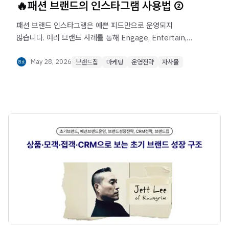
🔥패션 브랜드의 인스타그램 사용법 ②
패션 브랜드 인스타그램은 예쁜 피드만으로 운영되지
않습니다. 여러 브랜드 사례를 통해 Engage, Entertain,
Encourage, Educate의 4E 콘텐츠 구조로 고객 참여,
브랜드 몰입, 리뷰·태그 유도, 구매 전환을 만드는 인스타그램
May 28, 2026
브랜드집
마케팅
운영전략
자사몰
운영 전략을 확인해보세요.