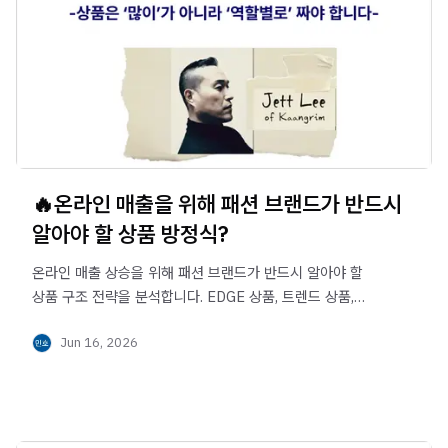
🔥온라인 매출을 위해 패션 브랜드가 반드시
알아야 할 상품 방정식?
온라인 매출 상승을 위해 패션 브랜드가 반드시 알아야 할
상품 구조 전략을 분석합니다. EDGE 상품, 트렌드 상품,
스테디 상품, 미끼 상품의 역할을 나누고, 리오더 원가·환율
Jun 16, 2026
변화·가격 인상·메인행사 전 가격 점검까지 온라인 유통에서
매출과 이익을 함께 지키는 방법을 확인해보세요.