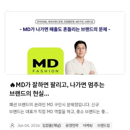
🔥MD가 잘하면 팔리고, 나가면 멈추는
브랜드의 현실...
패션 브랜드의 온라인 MD 구인시 문제점입니다. 신규
브랜드는 대표가 직접 MD 역할을 하고, 중소 브랜드는 좋은
MD 구인&이탈 문제, 대형 브랜드는 확장에 따른 인건비
부담이 커집니다. 온라인 MD 개인 역량에 의존하지 않고
Jun 04, 2026
입점몰(채널)
운영전략
마케팅
브랜드집