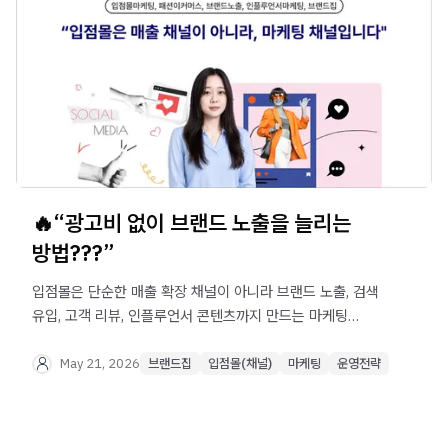
🔥“광고비 없이 브랜드 노출을 늘리는
방법???”
입점몰은 단순한 매출 확장 채널이 아니라 브랜드 노출, 검색
유입, 고객 리뷰, 인플루언서 콘텐츠까지 만드는 마케팅
채널입니다. 자사몰 광고비와 콘텐츠 제작비를 줄이면서
브랜드 발견 가능성을 높이는 입점몰 마케팅 효과와 실전
May 21, 2026
브랜드집
입점몰(채널)
마케팅
운영전략
운영 전략을 확인해보세요.