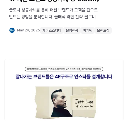
글로니 성공사례를 통해 패션 브랜드가 고객을 팬으로
만드는 방법을 분석합니다. 클래식 라인 전략, 글로너
커뮤니티, 팀 콘텐츠, 고객 설문, CS 운영, 사이즈 확장까지
고객 중심 브랜드 운영과 성장 전략을 확인해보세요.
May 29, 2026
케이스스터디
운영전략
마케팅
브랜드집