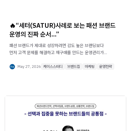
🔥“세터(SATUR)사례로 보는 패션 브랜드
운영의 진짜 순서...”
패션 브랜드가 제대로 성장하려면 감도 높은 브랜딩보다
먼저 고객 문제를 해결하고 재구매를 만드는 운영관리가
필요합니다. 세터(SATUR) 브랜드 성공 사례를 바탕으로
상품, 모객, 접객, CRM 구조를 통해 고객을 팬으로 만들고
May 27, 2026
케이스스터디
브랜드집
마케팅
운영전략
지속 가능한 브랜드를 구축하는 방법을 확인해보세요.