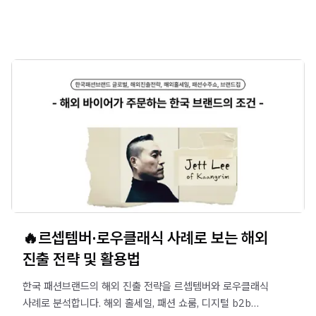
데이터 기반 MD 운영 구조를 만드는 방법을 확인해보세요.
🔥르셉템버·로우클래식 사례로 보는 해외
진출 전략 및 활용법
한국 패션브랜드의 해외 진출 전략을 르셉템버와 로우클래식
사례로 분석합니다. 해외 홀세일, 패션 쇼룸, 디지털 b2b